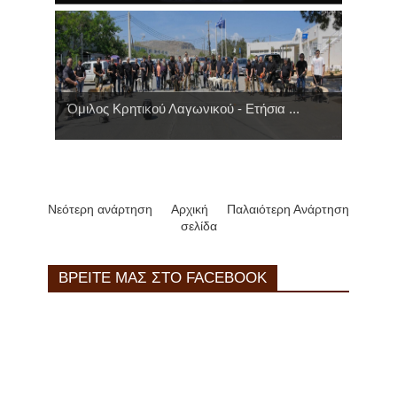
Όμιλος Κρητικού Λαγωνικού - Ετήσια ...
Νεότερη ανάρτηση
Αρχική
Παλαιότερη Ανάρτηση
σελίδα
ΒΡΕΙΤΕ ΜΑΣ ΣΤΟ FACEBOOK