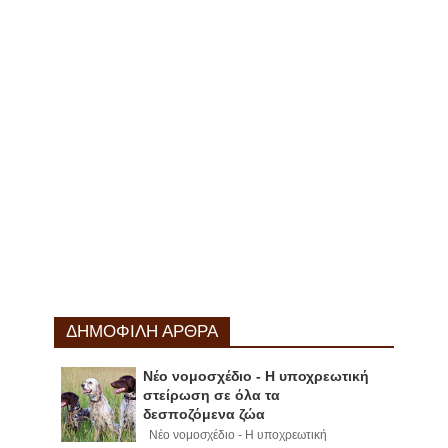
ΔΗΜΟΦΙΛΗ ΑΡΘΡΑ
Νέο νομοσχέδιο - Η υποχρεωτική
στείρωση σε όλα τα
δεσποζόμενα ζώα
Νέο νομοσχέδιο - Η υποχρεωτική