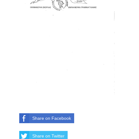
Share on Facebook
Share on Twitter