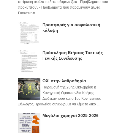
στείρωση σε όλα τα δεσποζόμενα ζώα - Προβλήματα που
προκύπτουν - Προβλήματα που παραμένουν άλυτα.
Γιαννακοπ...
Προσφορές για ασφαλιστική
κάλυψη
Πρόσκληση Ετήσιας Τακτικής
Γενικής Συνέλευσης
ΟΧΙ στην λαθροθηρία
Παραμονή της 28ης Οκτωβρίου η
Κυνηγετική Ομοσπονδία Κρήτης
Δωδεκανήσου και ο 1ος Κυνηγετικός
Σύλλογος Ηρακλείου συνεχίζουμε να λέμε το δικό ...
Μεγάλοι χορηγοί 2025-2026