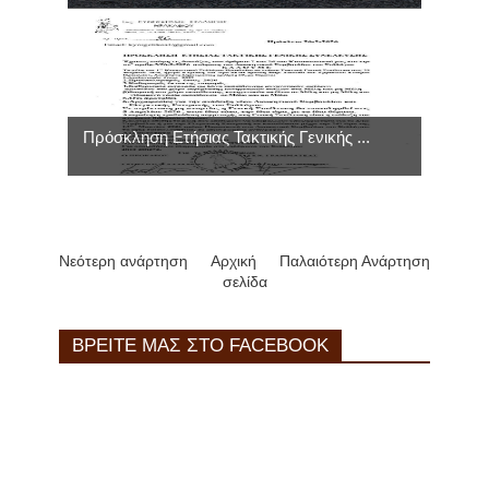
Πρόσκληση Ετήσιας Τακτικής Γενικής ...
Νεότερη ανάρτηση
Αρχική
Παλαιότερη Ανάρτηση
σελίδα
ΒΡΕΙΤΕ ΜΑΣ ΣΤΟ FACEBOOK