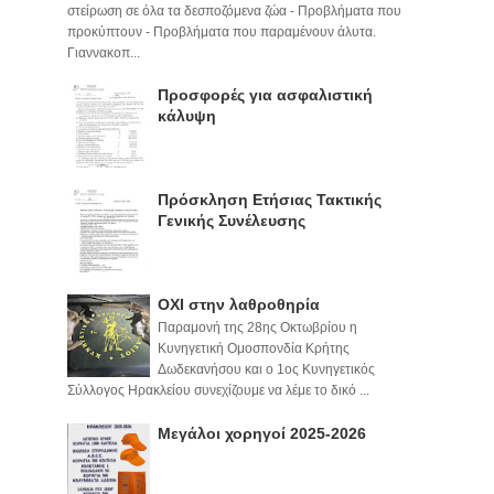
στείρωση σε όλα τα δεσποζόμενα ζώα - Προβλήματα που
προκύπτουν - Προβλήματα που παραμένουν άλυτα.
Γιαννακοπ...
Προσφορές για ασφαλιστική
κάλυψη
Πρόσκληση Ετήσιας Τακτικής
Γενικής Συνέλευσης
ΟΧΙ στην λαθροθηρία
Παραμονή της 28ης Οκτωβρίου η
Κυνηγετική Ομοσπονδία Κρήτης
Δωδεκανήσου και ο 1ος Κυνηγετικός
Σύλλογος Ηρακλείου συνεχίζουμε να λέμε το δικό ...
Μεγάλοι χορηγοί 2025-2026