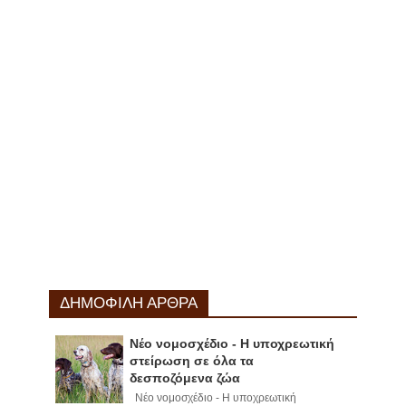
ΔΗΜΟΦΙΛΗ ΑΡΘΡΑ
Νέο νομοσχέδιο - Η υποχρεωτική
στείρωση σε όλα τα
δεσποζόμενα ζώα
Νέο νομοσχέδιο - Η υποχρεωτική