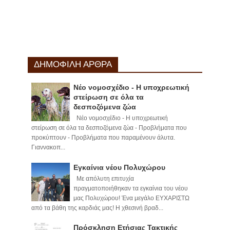
ΔΗΜΟΦΙΛΗ ΑΡΘΡΑ
Νέο νομοσχέδιο - Η υποχρεωτική
στείρωση σε όλα τα
δεσποζόμενα ζώα
Νέο νομοσχέδιο - Η υποχρεωτική
στείρωση σε όλα τα δεσποζόμενα ζώα - Προβλήματα που
προκύπτουν - Προβλήματα που παραμένουν άλυτα.
Γιαννακοπ...
Εγκαίνια νέου Πολυχώρου
Με απόλυτη επιτυχία
πραγματοποιήθηκαν τα εγκαίνια του νέου
μας Πολυχώρου! Ένα μεγάλο ΕΥΧΑΡΙΣΤΩ
από τα βάθη της καρδιάς μας! Η χθεσινή βραδ...
Πρόσκληση Ετήσιας Τακτικής